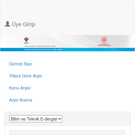
Üye Girişi
Güncel Sayı
Yıllara Göre Arşiv
Konu Arşivi
Arşiv Arama