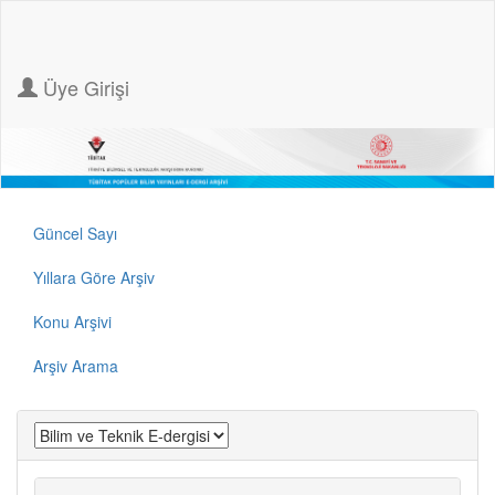
Üye Girişi
Güncel Sayı
Yıllara Göre Arşiv
Konu Arşivi
Arşiv Arama