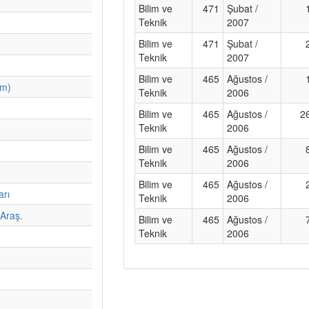
Bilim ve
471
Şubat /
Teknik
2007
Bilim ve
471
Şubat /
Teknik
2007
Bilim ve
465
Ağustos /
im)
Teknik
2006
Bilim ve
465
Ağustos /
2
Teknik
2006
Bilim ve
465
Ağustos /
Teknik
2006
Bilim ve
465
Ağustos /
arı
Teknik
2006
Araş.
Bilim ve
465
Ağustos /
Teknik
2006
e