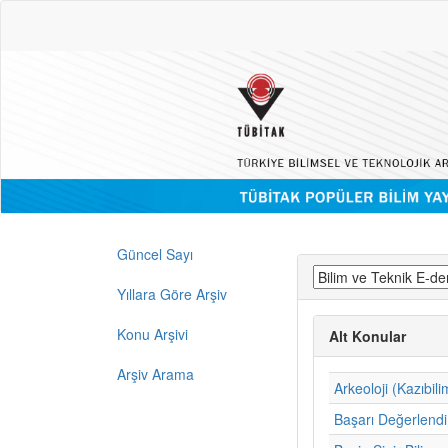
Güncel Sayı
Yıllara Göre Arşiv
Konu Arşivi
Alt Konular
Arşiv Arama
Arkeoloji (Kazıbili
Başarı Değerlend