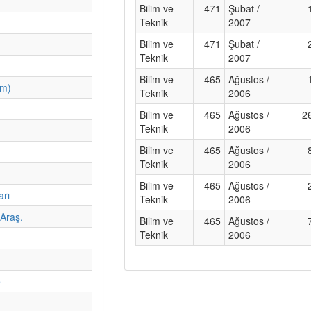
Bilim ve
471
Şubat /
Teknik
2007
Bilim ve
471
Şubat /
Teknik
2007
Bilim ve
465
Ağustos /
im)
Teknik
2006
Bilim ve
465
Ağustos /
2
Teknik
2006
Bilim ve
465
Ağustos /
Teknik
2006
Bilim ve
465
Ağustos /
arı
Teknik
2006
Araş.
Bilim ve
465
Ağustos /
Teknik
2006
e