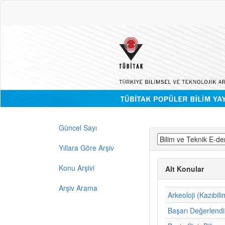
Güncel Sayı
Yıllara Göre Arşiv
Konu Arşivi
Alt Konular
Arşiv Arama
Arkeoloji (Kazıbili
Başarı Değerlend