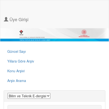
Üye Girişi
Güncel Sayı
Yıllara Göre Arşiv
Konu Arşivi
Arşiv Arama