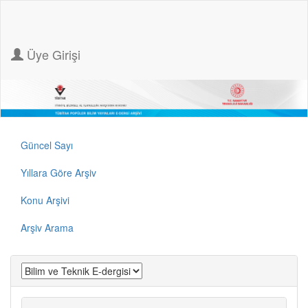
Üye Girişi
Güncel Sayı
Yıllara Göre Arşiv
Konu Arşivi
Arşiv Arama