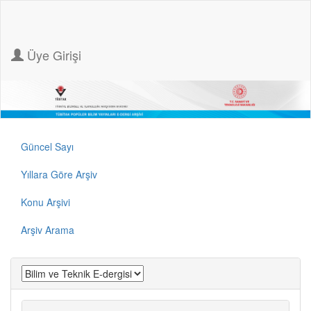
Üye Girişi
Güncel Sayı
Yıllara Göre Arşiv
Konu Arşivi
Arşiv Arama