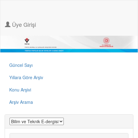
Üye Girişi
Güncel Sayı
Yıllara Göre Arşiv
Konu Arşivi
Arşiv Arama