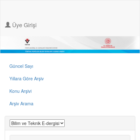
Üye Girişi
Güncel Sayı
Yıllara Göre Arşiv
Konu Arşivi
Arşiv Arama