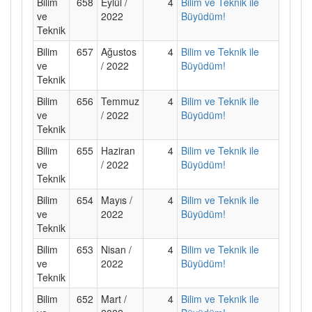
Bilim
658
Eylül /
4
Bilim ve Teknik ile
ve
2022
Büyüdüm!
Teknik
Bilim
657
Ağustos
4
Bilim ve Teknik ile
ve
/ 2022
Büyüdüm!
Teknik
Bilim
656
Temmuz
4
Bilim ve Teknik ile
ve
/ 2022
Büyüdüm!
Teknik
Bilim
655
Haziran
4
Bilim ve Teknik ile
ve
/ 2022
Büyüdüm!
Teknik
Bilim
654
Mayıs /
4
Bilim ve Teknik ile
ve
2022
Büyüdüm!
Teknik
Bilim
653
Nisan /
4
Bilim ve Teknik ile
ve
2022
Büyüdüm!
Teknik
Bilim
652
Mart /
4
Bilim ve Teknik ile