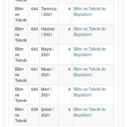
Bilim
644
Temmuz
4
Bilim ve Teknik ile
ve
/ 2021
Büyüdüm!
Teknik
Bilim
643
Haziran
4
Bilim ve Teknik ile
ve
/ 2021
Büyüdüm!
Teknik
Bilim
642
Mayıs /
4
Bilim ve Teknik ile
ve
2021
Büyüdüm!
Teknik
Bilim
641
Nisan /
4
Bilim ve Teknik ile
ve
2021
Büyüdüm!
Teknik
Bilim
640
Mart /
4
Bilim ve Teknik ile
ve
2021
Büyüdüm!
Teknik
Bilim
639
Şubat /
4
Bilim ve Teknik ile
ve
2021
Büyüdüm!
Teknik