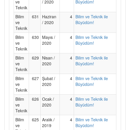
ve
/ 2020
Büyüdüm!
Teknik
Bilim
631
Haziran
4
Bilim ve Teknik ile
ve
/ 2020
Büyüdüm!
Teknik
Bilim
630
Mayıs /
4
Bilim ve Teknik ile
ve
2020
Büyüdüm!
Teknik
Bilim
629
Nisan /
4
Bilim ve Teknik ile
ve
2020
Büyüdüm!
Teknik
Bilim
627
Şubat /
4
Bilim ve Teknik ile
ve
2020
Büyüdüm!
Teknik
Bilim
626
Ocak /
4
Bilim ve Teknik ile
ve
2020
Büyüdüm!
Teknik
Bilim
625
Aralık /
4
Bilim ve Teknik ile
ve
2019
Büyüdüm!