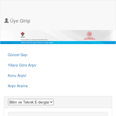
Üye Girişi
Güncel Sayı
Yıllara Göre Arşiv
Konu Arşivi
Arşiv Arama