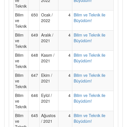
ve
2022
Büyüdüm!
Teknik
Bilim
650
Ocak /
4
Bilim ve Teknik ile
ve
2022
Büyüdüm!
Teknik
Bilim
649
Aralık /
4
Bilim ve Teknik ile
ve
2021
Büyüdüm!
Teknik
Bilim
648
Kasım /
4
Bilim ve Teknik ile
ve
2021
Büyüdüm!
Teknik
Bilim
647
Ekim /
4
Bilim ve Teknik ile
ve
2021
Büyüdüm!
Teknik
Bilim
646
Eylül /
4
Bilim ve Teknik ile
ve
2021
Büyüdüm!
Teknik
Bilim
645
Ağustos
4
Bilim ve Teknik ile
ve
/ 2021
Büyüdüm!
Teknik