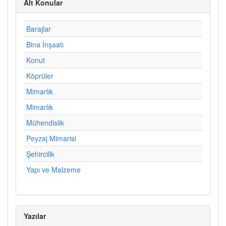
Alt Konular
Barajlar
Bina İnşaatı
Konut
Köprüler
Mimarlık
Mimarlık
Mühendislik
Peyzaj Mimarisi
Şehircilik
Yapı ve Malzeme
Yazılar