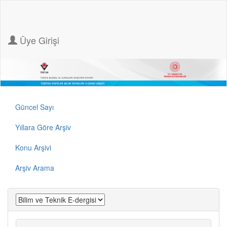
Üye Girişi
Güncel Sayı
Yıllara Göre Arşiv
Konu Arşivi
Arşiv Arama