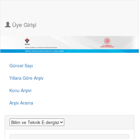
Üye Girişi
Güncel Sayı
Yıllara Göre Arşiv
Konu Arşivi
Arşiv Arama