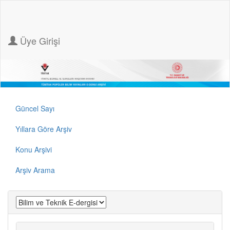
Üye Girişi
Güncel Sayı
Yıllara Göre Arşiv
Konu Arşivi
Arşiv Arama