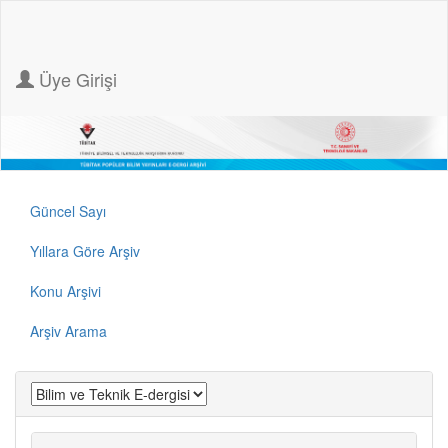
Üye Girişi
Güncel Sayı
Yıllara Göre Arşiv
Konu Arşivi
Arşiv Arama