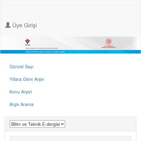
Üye Girişi
Güncel Sayı
Yıllara Göre Arşiv
Konu Arşivi
Arşiv Arama