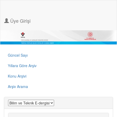
Üye Girişi
Güncel Sayı
Yıllara Göre Arşiv
Konu Arşivi
Arşiv Arama