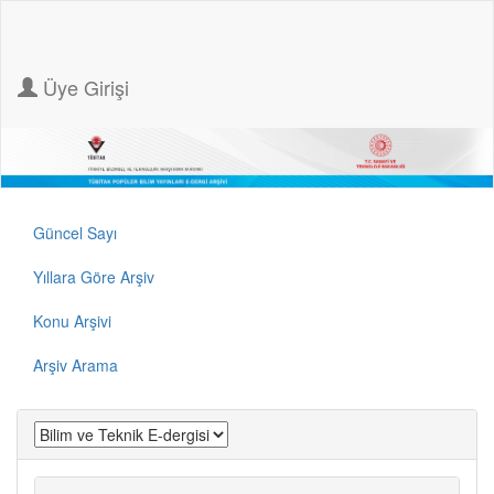
Üye Girişi
Güncel Sayı
Yıllara Göre Arşiv
Konu Arşivi
Arşiv Arama