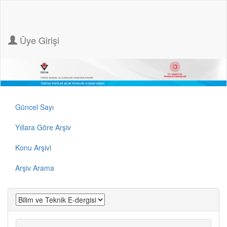
Üye Girişi
Güncel Sayı
Yıllara Göre Arşiv
Konu Arşivi
Arşiv Arama