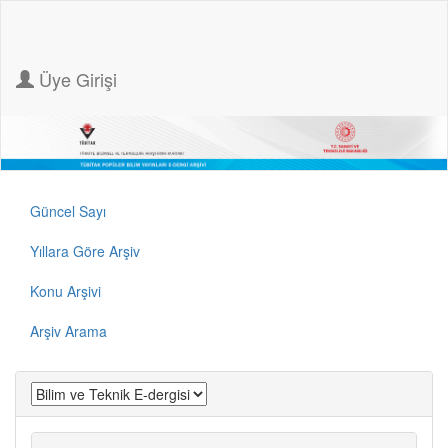
Üye Girişi
Güncel Sayı
Yıllara Göre Arşiv
Konu Arşivi
Arşiv Arama