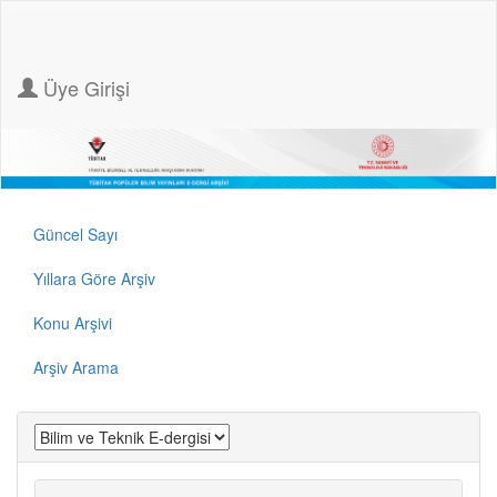
Üye Girişi
Güncel Sayı
Yıllara Göre Arşiv
Konu Arşivi
Arşiv Arama