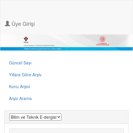
Üye Girişi
Güncel Sayı
Yıllara Göre Arşiv
Konu Arşivi
Arşiv Arama