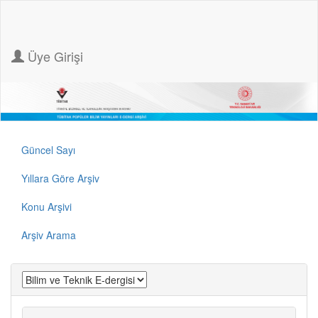
Üye Girişi
Güncel Sayı
Yıllara Göre Arşiv
Konu Arşivi
Arşiv Arama