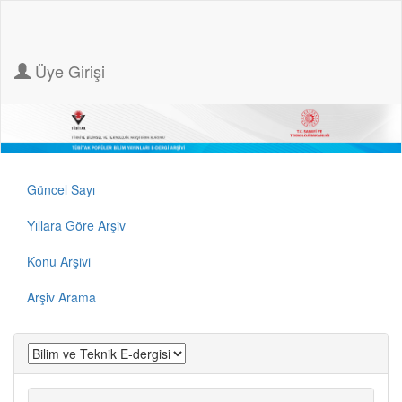
Üye Girişi
Güncel Sayı
Yıllara Göre Arşiv
Konu Arşivi
Arşiv Arama