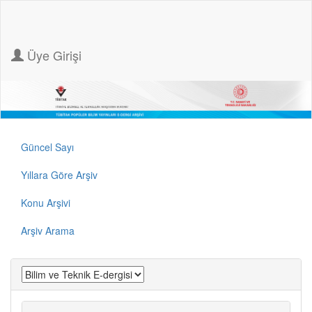
Üye Girişi
Güncel Sayı
Yıllara Göre Arşiv
Konu Arşivi
Arşiv Arama