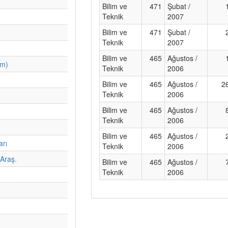
Bilim ve
471
Şubat /
Teknik
2007
Bilim ve
471
Şubat /
Teknik
2007
Bilim ve
465
Ağustos /
im)
Teknik
2006
Bilim ve
465
Ağustos /
2
Teknik
2006
Bilim ve
465
Ağustos /
Teknik
2006
Bilim ve
465
Ağustos /
arı
Teknik
2006
Araş.
Bilim ve
465
Ağustos /
Teknik
2006
e