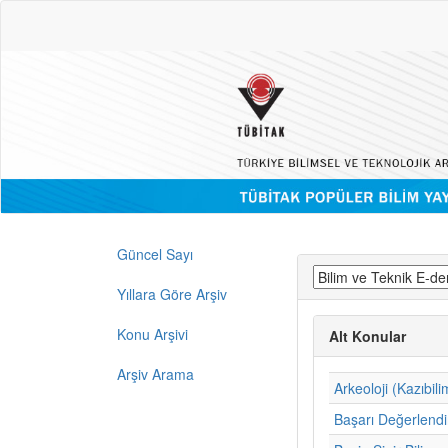
Güncel Sayı
Yıllara Göre Arşiv
Konu Arşivi
Alt Konular
Arşiv Arama
Arkeoloji (Kazıbili
Başarı Değerlend