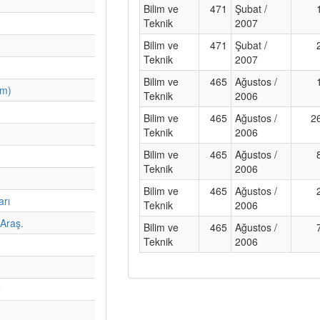
Bilim ve
471
Şubat /
Teknik
2007
Bilim ve
471
Şubat /
Teknik
2007
Bilim ve
465
Ağustos /
im)
Teknik
2006
Bilim ve
465
Ağustos /
2
Teknik
2006
Bilim ve
465
Ağustos /
Teknik
2006
Bilim ve
465
Ağustos /
arı
Teknik
2006
Araş.
Bilim ve
465
Ağustos /
Teknik
2006
e