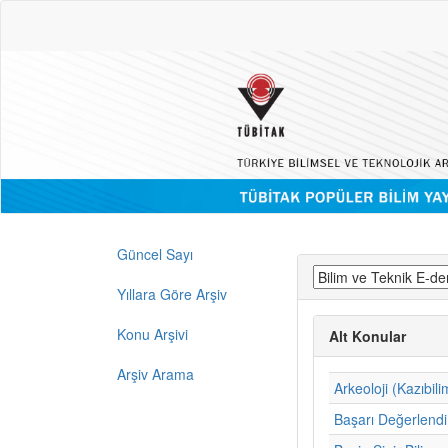
Güncel Sayı
Yıllara Göre Arşiv
Konu Arşivi
Alt Konular
Arşiv Arama
Arkeoloji (Kazıbili
Başarı Değerlend