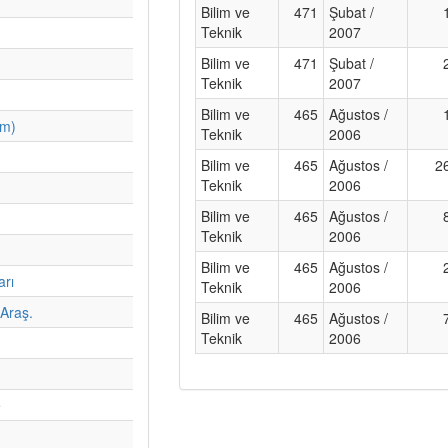
Bilim ve
471
Şubat /
Teknik
2007
Bilim ve
471
Şubat /
Teknik
2007
Bilim ve
465
Ağustos /
im)
Teknik
2006
Bilim ve
465
Ağustos /
2
Teknik
2006
Bilim ve
465
Ağustos /
Teknik
2006
Bilim ve
465
Ağustos /
arı
Teknik
2006
Araş.
Bilim ve
465
Ağustos /
Teknik
2006
e