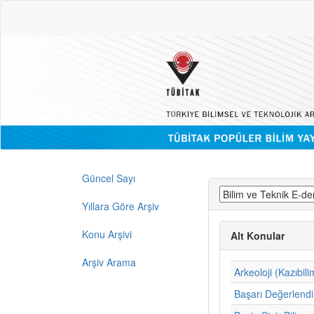
Güncel Sayı
Yıllara Göre Arşiv
Konu Arşivi
Alt Konular
Arşiv Arama
Arkeoloji (Kazıbili
Başarı Değerlend