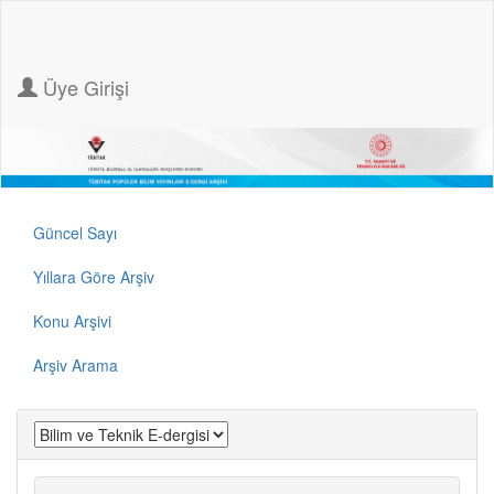
Üye Girişi
Güncel Sayı
Yıllara Göre Arşiv
Konu Arşivi
Arşiv Arama