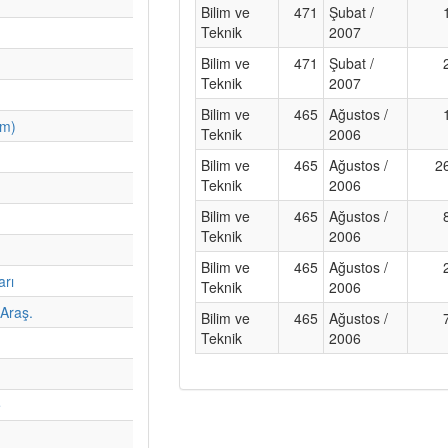
Bilim ve
471
Şubat /
Teknik
2007
Bilim ve
471
Şubat /
Teknik
2007
Bilim ve
465
Ağustos /
im)
Teknik
2006
Bilim ve
465
Ağustos /
2
Teknik
2006
Bilim ve
465
Ağustos /
Teknik
2006
Bilim ve
465
Ağustos /
arı
Teknik
2006
Araş.
Bilim ve
465
Ağustos /
Teknik
2006
e