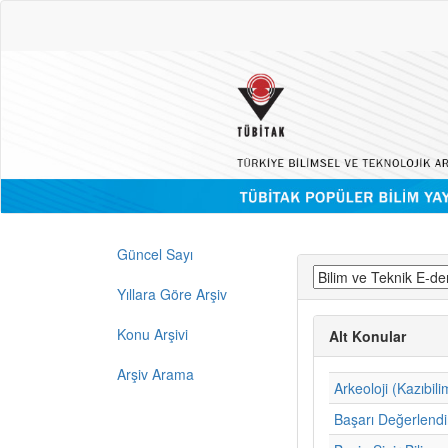
Güncel Sayı
Yıllara Göre Arşiv
Konu Arşivi
Alt Konular
Arşiv Arama
Arkeoloji (Kazıbili
Başarı Değerlend