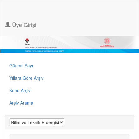
Üye Girişi
Güncel Sayı
Yıllara Göre Arşiv
Konu Arşivi
Arşiv Arama