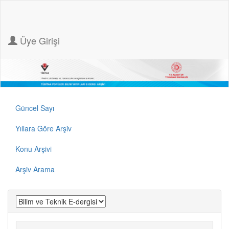
Üye Girişi
Güncel Sayı
Yıllara Göre Arşiv
Konu Arşivi
Arşiv Arama