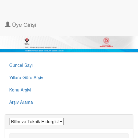
Üye Girişi
Güncel Sayı
Yıllara Göre Arşiv
Konu Arşivi
Arşiv Arama