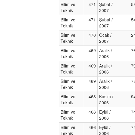
Bilim ve
471
Şubat /
5
Teknik
2007
Bilim ve
471
Şubat /
5
Teknik
2007
Bilim ve
470
Ocak /
2
Teknik
2007
Bilim ve
469
Aralık /
7
Teknik
2006
Bilim ve
469
Aralık /
7
Teknik
2006
Bilim ve
469
Aralık /
7
Teknik
2006
Bilim ve
468
Kasım /
9
Teknik
2006
Bilim ve
466
Eylül /
7
Teknik
2006
Bilim ve
466
Eylül /
7
Teknik
2006