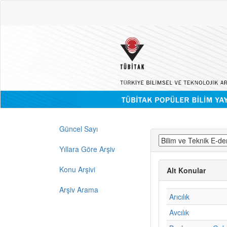
Güncel Sayı
Yıllara Göre Arşiv
Konu Arşivi
Alt Konular
Arşiv Arama
Arıcılık
Avcılık