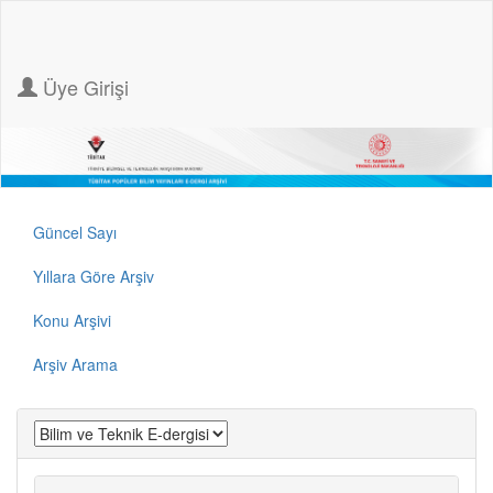
Üye Girişi
Güncel Sayı
Yıllara Göre Arşiv
Konu Arşivi
Arşiv Arama