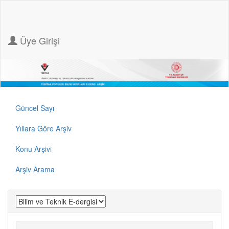
Üye Girişi
Güncel Sayı
Yıllara Göre Arşiv
Konu Arşivi
Arşiv Arama