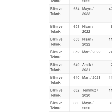
Teknik
2022
Bilim ve
654
Mayıs /
4
Teknik
2022
Bilim ve
653
Nisan /
Teknik
2022
Bilim ve
653
Nisan /
1
Teknik
2022
Bilim ve
652
Mart / 2022
7
Teknik
Bilim ve
649
Aralık /
Teknik
2021
Bilim ve
640
Mart / 2021
1
Teknik
Bilim ve
632
Temmuz /
1
Teknik
2020
Bilim ve
630
Mayıs /
3
Teknik
2020