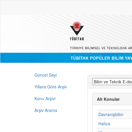
Güncel Sayı
Yıllara Göre Arşiv
Konu Arşivi
Alt Konular
Arşiv Arama
Davranışbilim
Hafıza