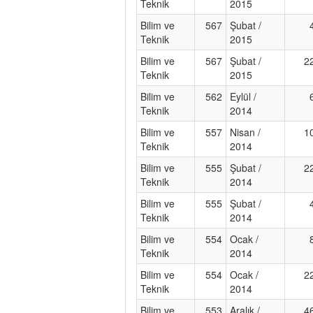
Teknik
2015
Bilim ve
567
Şubat /
Teknik
2015
Bilim ve
567
Şubat /
2
Teknik
2015
Bilim ve
562
Eylül /
Teknik
2014
Bilim ve
557
Nisan /
1
Teknik
2014
Bilim ve
555
Şubat /
2
Teknik
2014
Bilim ve
555
Şubat /
Teknik
2014
Bilim ve
554
Ocak /
Teknik
2014
Bilim ve
554
Ocak /
2
Teknik
2014
Bilim ve
553
Aralık /
4