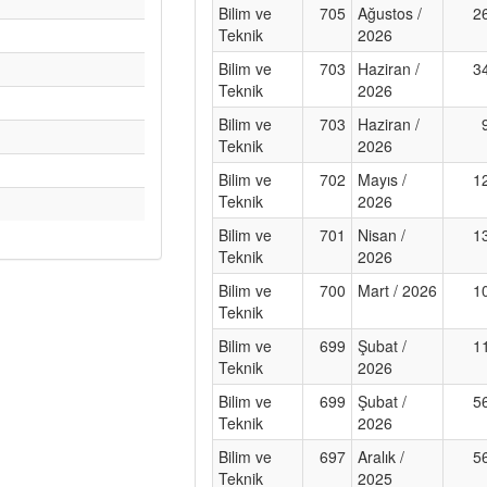
Bilim ve
705
Ağustos /
2
Teknik
2026
Bilim ve
703
Haziran /
3
Teknik
2026
Bilim ve
703
Haziran /
Teknik
2026
Bilim ve
702
Mayıs /
1
Teknik
2026
Bilim ve
701
Nisan /
1
Teknik
2026
Bilim ve
700
Mart / 2026
1
Teknik
Bilim ve
699
Şubat /
1
Teknik
2026
Bilim ve
699
Şubat /
5
Teknik
2026
Bilim ve
697
Aralık /
5
Teknik
2025