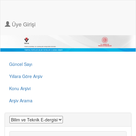
Üye Girişi
Güncel Sayı
Yıllara Göre Arşiv
Konu Arşivi
Arşiv Arama