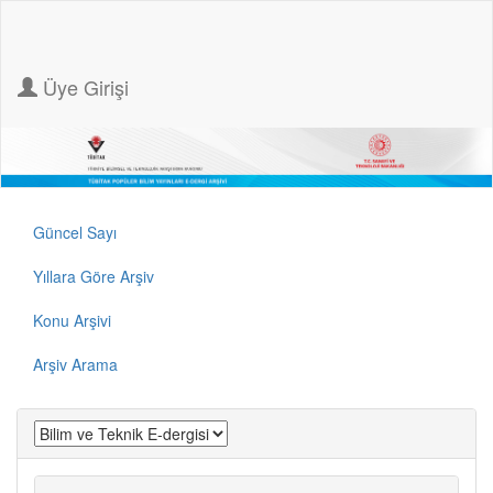
Üye Girişi
Güncel Sayı
Yıllara Göre Arşiv
Konu Arşivi
Arşiv Arama