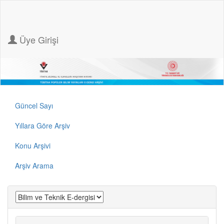
Üye Girişi
Güncel Sayı
Yıllara Göre Arşiv
Konu Arşivi
Arşiv Arama