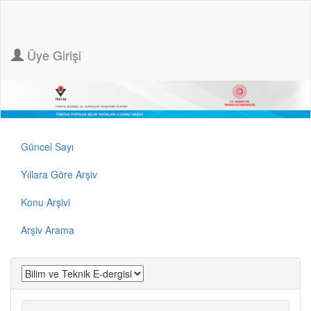
Üye Girişi
Güncel Sayı
Yıllara Göre Arşiv
Konu Arşivi
Arşiv Arama