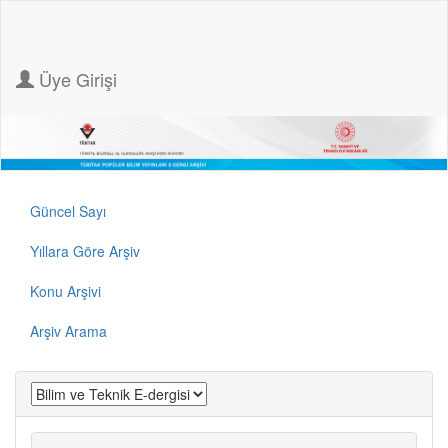
Üye Girişi
Güncel Sayı
Yıllara Göre Arşiv
Konu Arşivi
Arşiv Arama