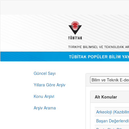
Güncel Sayı
Yıllara Göre Arşiv
Konu Arşivi
Alt Konular
Arşiv Arama
Arkeoloji (Kazıbili
Başarı Değerlend