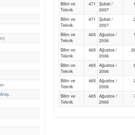
Bilim ve
471
Şubat /
Teknik
2007
Bilim ve
471
Şubat /
Teknik
2007
Bilim ve
465
Ağustos /
im)
Teknik
2006
Bilim ve
465
Ağustos /
2
Teknik
2006
Bilim ve
465
Ağustos /
Teknik
2006
Bilim ve
465
Ağustos /
arı
Teknik
2006
Araş.
Bilim ve
465
Ağustos /
Teknik
2006
e