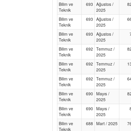
Bilim ve
693
Ağustos /
8
Teknik
2025
Bilim ve
693
Ağustos /
6
Teknik
2025
Bilim ve
693
Ağustos /
Teknik
2025
Bilim ve
692
Temmuz /
8
Teknik
2025
Bilim ve
692
Temmuz /
1
Teknik
2025
Bilim ve
692
Temmuz /
6
Teknik
2025
Bilim ve
690
Mayıs /
8
Teknik
2025
Bilim ve
690
Mayıs /
Teknik
2025
Bilim ve
688
Mart / 2025
7
Teknik