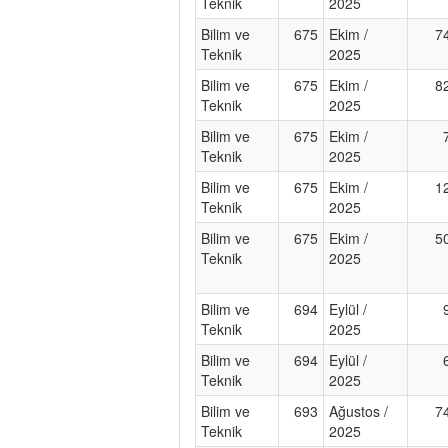
Teknik
2025
Bilim ve
675
Ekim /
7
Teknik
2025
Bilim ve
675
Ekim /
8
Teknik
2025
Bilim ve
675
Ekim /
Teknik
2025
Bilim ve
675
Ekim /
1
Teknik
2025
Bilim ve
675
Ekim /
5
Teknik
2025
Bilim ve
694
Eylül /
Teknik
2025
Bilim ve
694
Eylül /
Teknik
2025
Bilim ve
693
Ağustos /
7
Teknik
2025