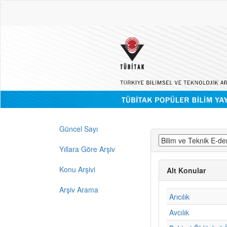
Güncel Sayı
Yıllara Göre Arşiv
Konu Arşivi
Alt Konular
Arşiv Arama
Arıcılık
Avcılık