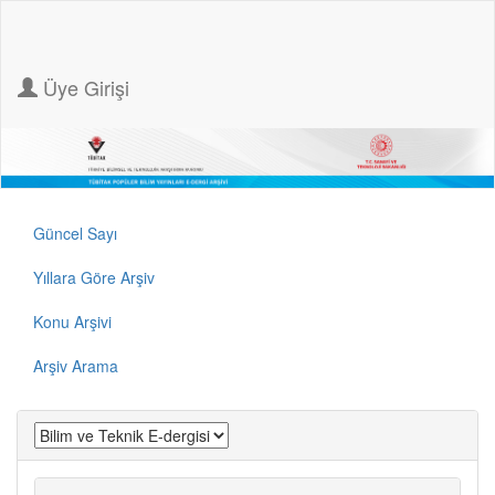
Üye Girişi
Güncel Sayı
Yıllara Göre Arşiv
Konu Arşivi
Arşiv Arama