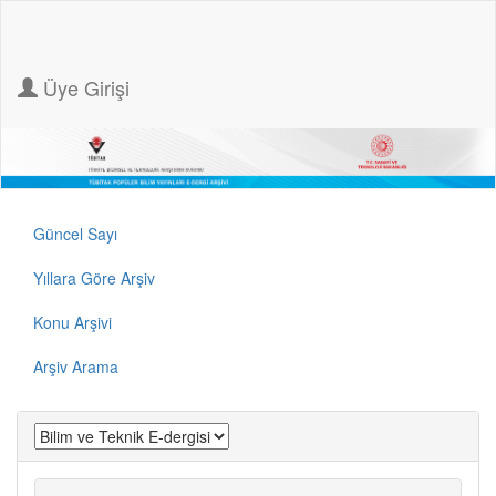
Üye Girişi
Güncel Sayı
Yıllara Göre Arşiv
Konu Arşivi
Arşiv Arama