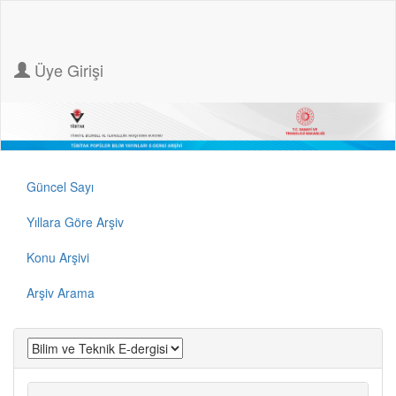
Üye Girişi
Güncel Sayı
Yıllara Göre Arşiv
Konu Arşivi
Arşiv Arama