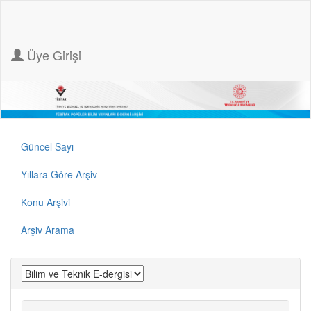
Üye Girişi
Güncel Sayı
Yıllara Göre Arşiv
Konu Arşivi
Arşiv Arama