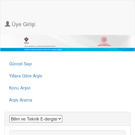
Üye Girişi
Güncel Sayı
Yıllara Göre Arşiv
Konu Arşivi
Arşiv Arama