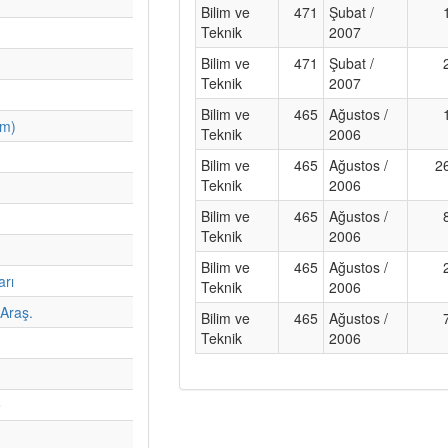
Bilim ve
471
Şubat /
Teknik
2007
Bilim ve
471
Şubat /
Teknik
2007
Bilim ve
465
Ağustos /
im)
Teknik
2006
Bilim ve
465
Ağustos /
2
Teknik
2006
Bilim ve
465
Ağustos /
Teknik
2006
Bilim ve
465
Ağustos /
arı
Teknik
2006
Araş.
Bilim ve
465
Ağustos /
Teknik
2006
e