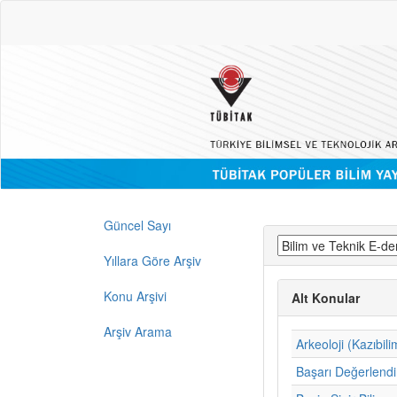
Güncel Sayı
Yıllara Göre Arşiv
Konu Arşivi
Alt Konular
Arşiv Arama
Arkeoloji (Kazıbili
Başarı Değerlend