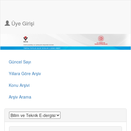
Üye Girişi
Güncel Sayı
Yıllara Göre Arşiv
Konu Arşivi
Arşiv Arama